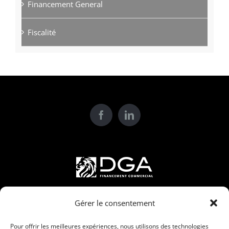
Financement General
Fiscalité
L'expérience DGA
Gérer le consentement
Pour offrir les meilleures expériences, nous utilisons des technologies