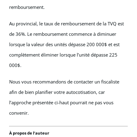
remboursement.
Au provincial, le taux de remboursement de la TVQ est
de 36%. Le remboursement commence à diminuer
lorsque la valeur des unités dépasse 200 000$ et est
complètement éliminer lorsque l’unité dépasse 225
000$.
Nous vous recommandons de contacter un fiscaliste
afin de bien planifier votre autocotisation, car
l’approche présentée ci-haut pourrait ne pas vous
convenir.
À propos de l’auteur