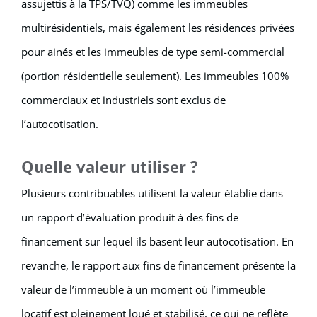
assujettis à la TPS/TVQ) comme les immeubles
multirésidentiels, mais également les résidences privées
pour ainés et les immeubles de type semi-commercial
(portion résidentielle seulement). Les immeubles 100%
commerciaux et industriels sont exclus de
l’autocotisation.
Quelle valeur utiliser ?
Plusieurs contribuables utilisent la valeur établie dans
un rapport d’évaluation produit à des fins de
financement sur lequel ils basent leur autocotisation. En
revanche, le rapport aux fins de financement présente la
valeur de l’immeuble à un moment où l’immeuble
locatif est pleinement loué et stabilisé, ce qui ne reflète