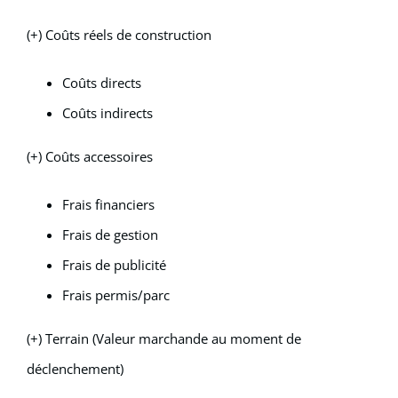
(+) Coûts réels de construction
Coûts directs
Coûts indirects
(+) Coûts accessoires
Frais financiers
Frais de gestion
Frais de publicité
Frais permis/parc
(+) Terrain (Valeur marchande au moment de
déclenchement)