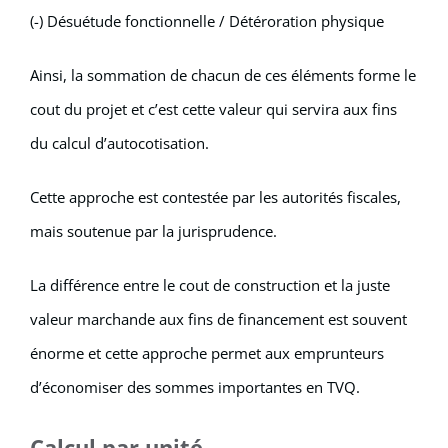
(-) Désuétude fonctionnelle / Détéroration physique
Ainsi, la sommation de chacun de ces éléments forme le
cout du projet et c’est cette valeur qui servira aux fins
du calcul d’autocotisation.
Cette approche est contestée par les autorités fiscales,
mais soutenue par la jurisprudence.
La différence entre le cout de construction et la juste
valeur marchande aux fins de financement est souvent
énorme et cette approche permet aux emprunteurs
d’économiser des sommes importantes en TVQ.
Calcul par unité