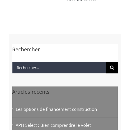
Rechercher
Rechercher:
Articles récents
Les options de financement construction
APH Sélect : Bien comprendre le volet