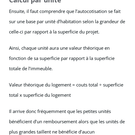
Ensuite, il faut comprendre que l’autocotisation se fait
sur une base par unité d’habitation selon la grandeur de
celle-ci par rapport à la superficie du projet.
Ainsi, chaque unité aura une valeur théorique en
fonction de sa superficie par rapport à la superficie
totale de l’immeuble.
Valeur théorique du logement = couts total ÷ superficie
total x superficie du logement
Il arrive donc fréquemment que les petites unités
bénéficient d’un remboursement alors que les unités de
plus grandes taillent ne bénéficie d’aucun