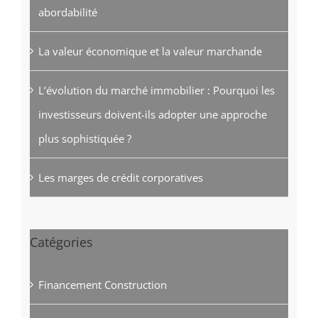
abordabilité
La valeur économique et la valeur marchande
L’évolution du marché immobilier : Pourquoi les
investisseurs doivent-ils adopter une approche
plus sophistiquée ?
Les marges de crédit corporatives
Catégories
Financement Construction