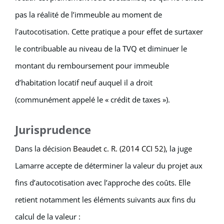
pas la réalité de l’immeuble au moment de
l’autocotisation. Cette pratique a pour effet de surtaxer
le contribuable au niveau de la TVQ et diminuer le
montant du remboursement pour immeuble
d’habitation locatif neuf auquel il a droit
(communément appelé le « crédit de taxes »).
Jurisprudence
Dans la décision
Beaudet c. R. (2014 CCI 52)
, la juge
Lamarre accepte de déterminer la valeur du projet aux
fins d’autocotisation avec l’approche des coûts. Elle
retient notamment les éléments suivants aux fins du
calcul de la valeur :