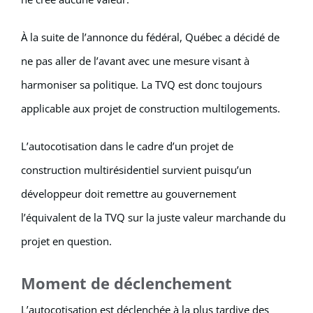
À la suite de l’annonce du fédéral, Québec a décidé de
ne pas aller de l’avant avec une mesure visant à
harmoniser sa politique. La TVQ est donc toujours
applicable aux projet de construction multilogements.
L’autocotisation dans le cadre d’un projet de
construction multirésidentiel survient puisqu’un
développeur doit remettre au gouvernement
l’équivalent de la TVQ sur la juste valeur marchande du
projet en question.
Moment de déclenchement
L’autocotisation est déclenchée à la plus tardive des