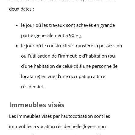
deux dates :
le jour où les travaux sont achevés en grande
partie (généralement à 90 %);
le jour où le constructeur transfère la possession
ou l’utilisation de l’immeuble d’habitation (ou
d’une habitation de celui-ci) à une personne (le
locataire) en vue d’une occupation à titre
résidentiel.
Immeubles visés
Les immeubles visés par l’autocotisation sont les
immeubles à vocation résidentielle (loyers non-