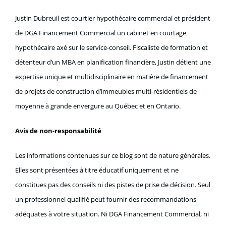
Justin Dubreuil est courtier hypothécaire commercial et président
de DGA Financement Commercial un cabinet en courtage
hypothécaire axé sur le service-conseil. Fiscaliste de formation et
détenteur d’un MBA en planification financière, Justin détient une
expertise unique et multidisciplinaire en matière de financement
de projets de construction d’immeubles multi-résidentiels de
moyenne à grande envergure au Québec et en Ontario.
Avis de non-responsabilité
Les informations contenues sur ce blog sont de nature générales.
Elles sont présentées à titre éducatif uniquement et ne
constitues pas des conseils ni des pistes de prise de décision. Seul
un professionnel qualifié peut fournir des recommandations
adéquates à votre situation. Ni DGA Financement Commercial, ni