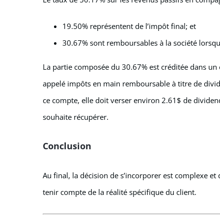
19.50% représentent de l’impôt final; et
30.67% sont remboursables à la société lorsqu’
La partie composée du 30.67% est créditée dans un co
appelé impôts en main remboursable à titre de divi
ce compte, elle doit verser environ 2.61$ de dividen
souhaite récupérer.
Conclusion
Au final, la décision de s’incorporer est complexe et
tenir compte de la réalité spécifique du client.