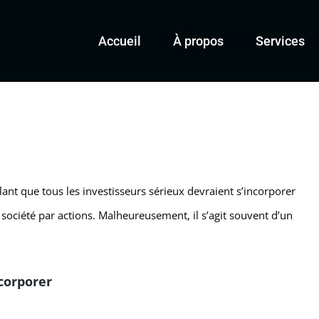
Accueil
À propos
Services
ant que tous les investisseurs sérieux devraient s’incorporer
e société par actions. Malheureusement, il s’agit souvent d’un
ncorporer