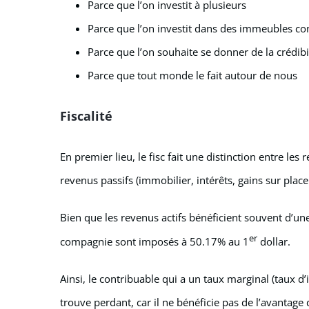
Parce que l’on investit à plusieurs
Parce que l’on investit dans des immeubles co
Parce que l’on souhaite se donner de la crédibi
Parce que tout monde le fait autour de nous
Fiscalité
En premier lieu, le fisc fait une distinction entre les
revenus passifs (immobilier, intérêts, gains sur pla
Bien que les revenus actifs bénéficient souvent d’un
er
compagnie sont imposés à 50.17% au 1
dollar.
Ainsi, le contribuable qui a un taux marginal (taux d
trouve perdant, car il ne bénéficie pas de l’avantage 